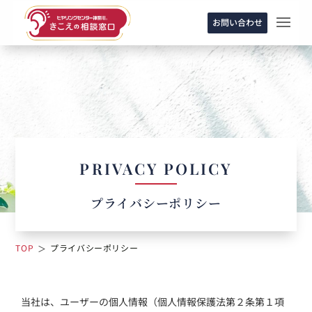
お問い合わせ
PRIVACY POLICY
プライバシーポリシー
TOP
プライバシーポリシー
＞
当社は、ユーザーの個人情報（個人情報保護法第２条第１項