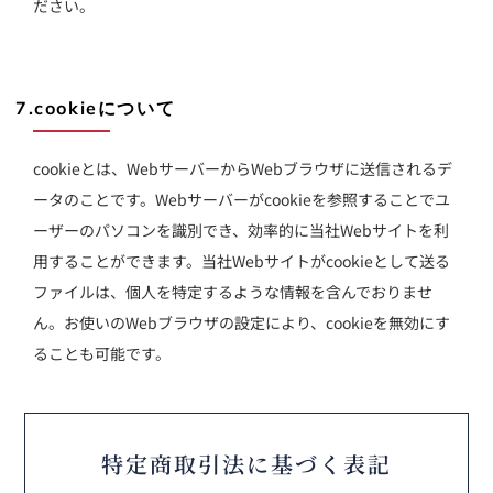
ださい。
7.cookieについて
cookieとは、WebサーバーからWebブラウザに送信されるデ
ータのことです。Webサーバーがcookieを参照することでユ
ーザーのパソコンを識別でき、効率的に当社Webサイトを利
用することができます。当社Webサイトがcookieとして送る
ファイルは、個人を特定するような情報を含んでおりませ
ん。お使いのWebブラウザの設定により、cookieを無効にす
ることも可能です。
特定商取引法に基づく表記