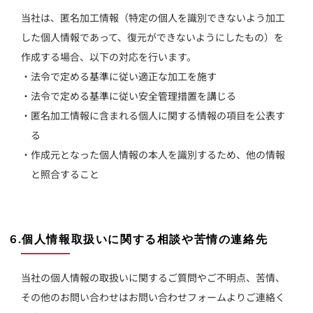
当社は、匿名加工情報（特定の個人を識別できないよう加工
した個人情報であって、復元ができないようにしたもの）を
作成する場合、以下の対応を行います。
・法令で定める基準に従い適正な加工を施す
・法令で定める基準に従い安全管理措置を講じる
・匿名加工情報に含まれる個人に関する情報の項目を公表す
る
・作成元となった個人情報の本人を識別するため、他の情報
と照合すること
6.個人情報取扱いに関する相談や苦情の連絡先
当社の個人情報の取扱いに関するご質問やご不明点、苦情、
その他のお問い合わせはお問い合わせフォームよりご連絡く