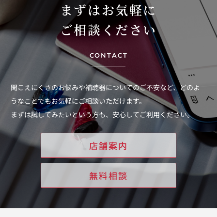
まずはお気軽に
ご相談ください
CONTACT
聞こえにくさのお悩みや補聴器についてのご不安など、
どのよ
うなことでもお気軽にご相談いただけます。
まずは試してみたいという方も、安心してご利用ください。
店舗案内
無料相談