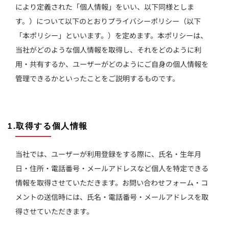
により定義された「個人情報」をいい、以下同様としま
す。）について以下のとおりプライバシーポリシー（以下
「本ポリシー」といいます。）を定めます。本ポリシーは、
当社がどのような個人情報を取得し、それをどのように利
用・共有するか、ユーザーがどのようにご自身の個人情報を
管理できるかといったことをご説明するものです。
1.取得する個人情報
当社では、ユーザーが利用登録をする際に、氏名・生年月
日・住所・電話番号・メールアドレスなど個人を特定できる
情報を取得させていただきます。お問い合わせフォーム・コ
メントの送信時には、氏名・電話番号・メールアドレスを取
得させていただきます。