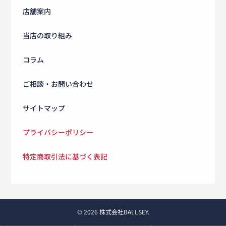
店舗案内
当店の取り組み
コラム
ご相談・お問い合わせ
サイトマップ
プライバシーポリシー
特定商取引法に基づく表記
© 2026 株式会社BALLSEY.