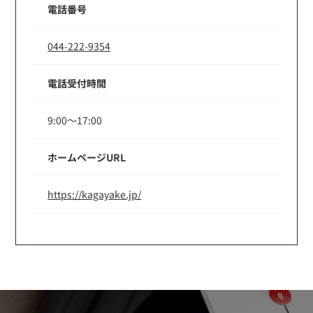
電話番号
044-222-9354
電話受付時間
9:00〜17:00
ホームページURL
https://kagayake.jp/