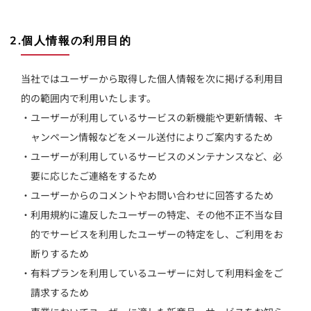
2.個人情報の利用目的
当社ではユーザーから取得した個人情報を次に掲げる利用目
的の範囲内で利用いたします。
・ユーザーが利用しているサービスの新機能や更新情報、キ
ャンペーン情報などをメール送付によりご案内するため
・ユーザーが利用しているサービスのメンテナンスなど、必
要に応じたご連絡をするため
・ユーザーからのコメントやお問い合わせに回答するため
・利用規約に違反したユーザーの特定、その他不正不当な目
的でサービスを利用したユーザーの特定をし、ご利用をお
断りするため
・有料プランを利用しているユーザーに対して利用料金をご
請求するため