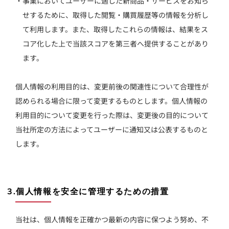
・事業においてユーザーに適した新商品・サービスをお知ら
せするために、取得した閲覧・購買履歴等の情報を分析し
て利用します。また、取得したこれらの情報は、結果をス
コア化した上で当該スコアを第三者へ提供することがあり
ます。
個人情報の利用目的は、変更前後の関連性について合理性が
認められる場合に限って変更するものとします。個人情報の
利用目的について変更を行った際は、変更後の目的について
当社所定の方法によってユーザーに通知又は公表するものと
します。
3.個人情報を安全に管理するための措置
当社は、個人情報を正確かつ最新の内容に保つよう努め、不