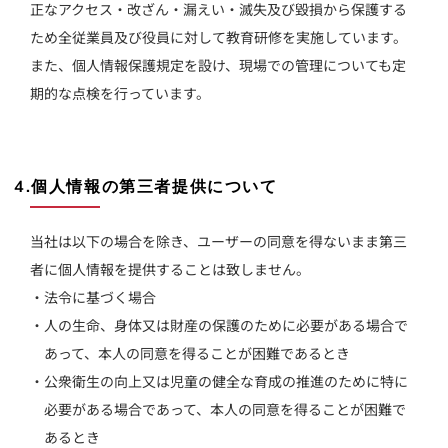
正なアクセス・改ざん・漏えい・滅失及び毀損から保護する
ため全従業員及び役員に対して教育研修を実施しています。
また、個人情報保護規定を設け、現場での管理についても定
期的な点検を行っています。
4.個人情報の第三者提供について
当社は以下の場合を除き、ユーザーの同意を得ないまま第三
者に個人情報を提供することは致しません。
・法令に基づく場合
・人の生命、身体又は財産の保護のために必要がある場合で
あって、本人の同意を得ることが困難であるとき
・公衆衛生の向上又は児童の健全な育成の推進のために特に
必要がある場合であって、本人の同意を得ることが困難で
あるとき