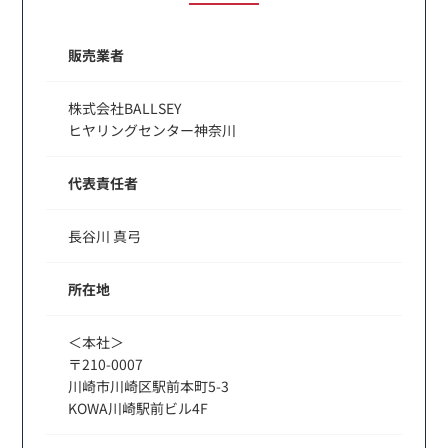
販売業者
株式会社BALLSEY
ヒヤリングセンター神奈川
代表責任者
長谷川 真弓
所在地
＜本社＞
〒210-0007
川崎市川崎区駅前本町5-3
KOWA川崎駅前ビル4F