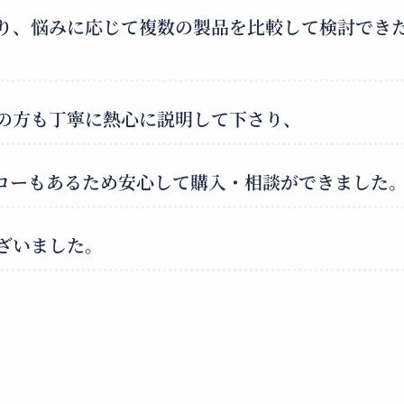
り、悩みに応じて複数の製品を比較して検討でき
の方も丁寧に熱心に説明して下さり、
ローもあるため安心して購入・相談ができました
ざいました。
）