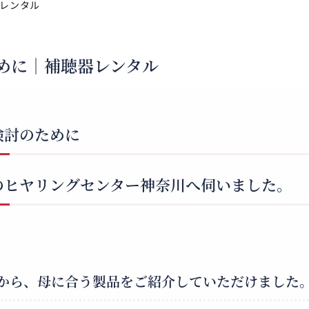
レンタル
めに｜補聴器レンタル
検討のために
のヒヤリングセンター神奈川へ伺いました。
から、母に合う製品をご紹介していただけました