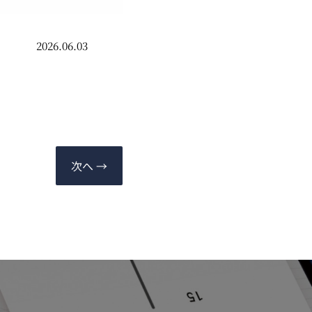
2026.06.03
次へ
→