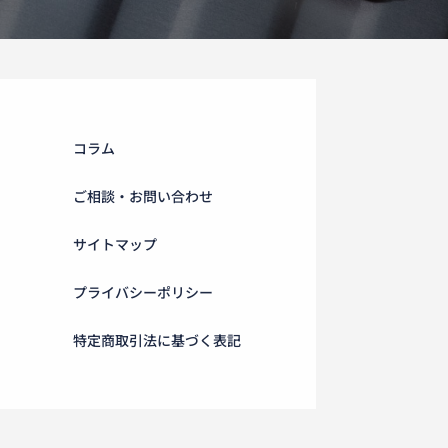
コラム
ご相談・お問い合わせ
サイトマップ
プライバシーポリシー
特定商取引法に基づく表記