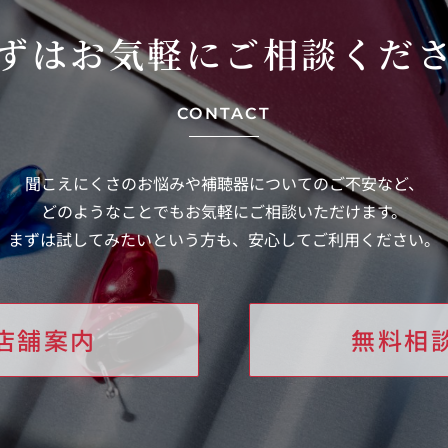
ずはお気軽に
ご相談くだ
CONTACT
聞こえにくさのお悩みや補聴器についてのご不安など、
どのようなことでもお気軽にご相談いただけます。
まずは試してみたいという方も、安心してご利用ください。
店舗案内
無料相