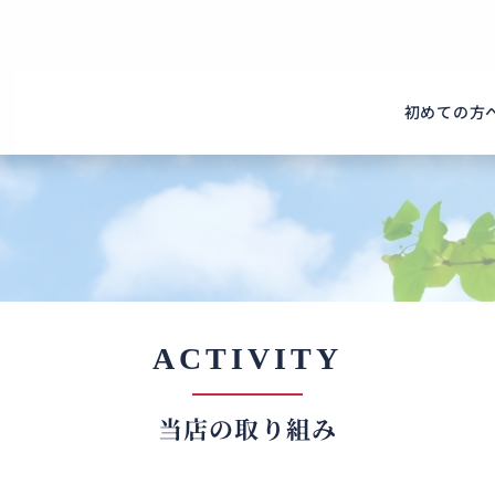
初めての方
ACTIVITY
当店の取り組み