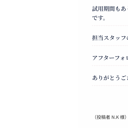
試用期間もあ
です。
担当スタッフ
アフターフォ
ありがとうご
（投稿者 N.K 様