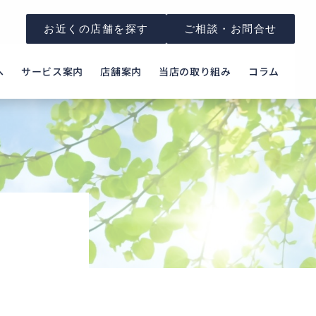
お近くの店舗を探す
ご相談・お問合せ
へ
サービス案内
店舗案内
当店の取り組み
コラム